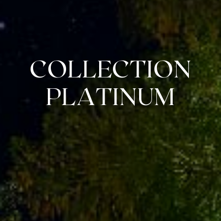
COLLECTION
PLATINUM