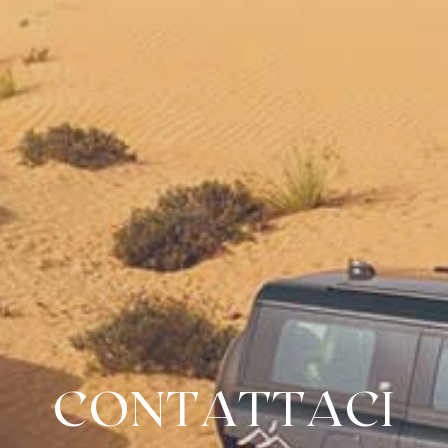
CONTATTACI