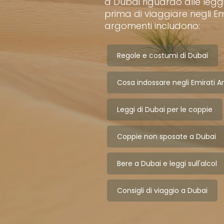
a Dubai riguardo alle legg
prima di viaggiare negli Emir
argomenti includono:
Regole e costumi di Dubai
Cosa indossare negli Emirati Ar
Leggi di Dubai per le coppie
Coppie non sposate a Dubai
Bere a Dubai e leggi sull'alcol
Consigli di viaggio a Dubai