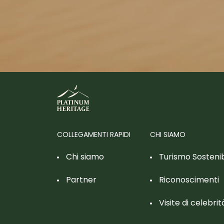
COLLEGAMENTI RAPIDI
CHI SIAMO
Chi siamo
Turismo Sostenib
Partner
Riconoscimenti
Visite di celebrit