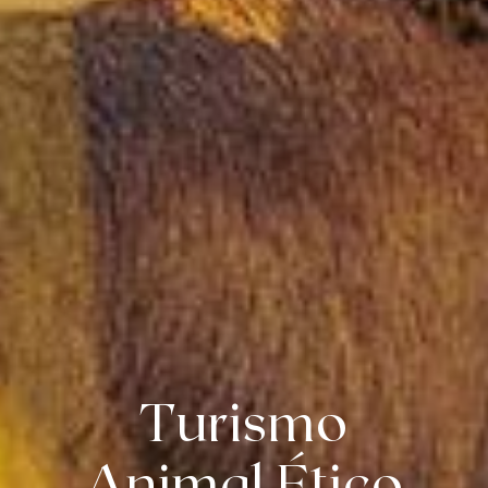
Turismo
Animal Ético